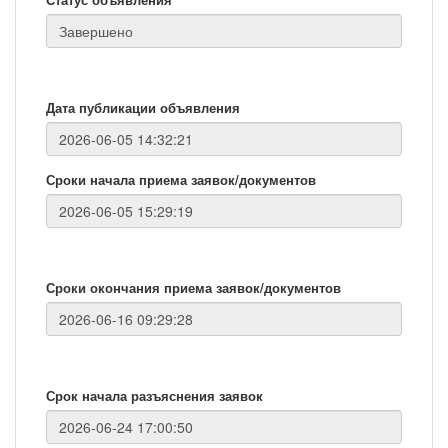
Дата публикации объявления
Сроки начала приема заявок/документов
Сроки окончания приема заявок/документов
Срок начала разъяснения заявок