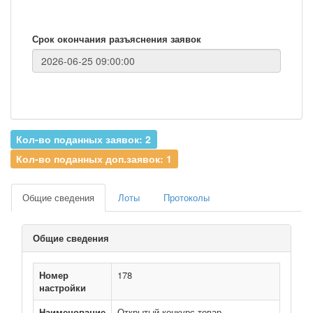
Срок окончания разъяснения заявок
Кол-во поданных заявок: 2
Кол-во поданных доп.заявок: 1
Общие сведения
Лоты
Протоколы
Общие сведения
Номер
178
настройки
Наименование
Открытый конкурс товар