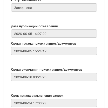
Дата публикации объявления
Сроки начала приема заявок/документов
Сроки окончания приема заявок/документов
Срок начала разъяснения заявок