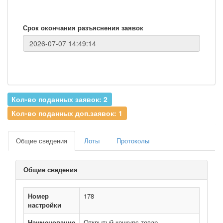
Срок окончания разъяснения заявок
Кол-во поданных заявок: 2
Кол-во поданных доп.заявок: 1
Общие сведения
Лоты
Протоколы
Общие сведения
Номер
178
настройки
Наименование
Открытый конкурс товар