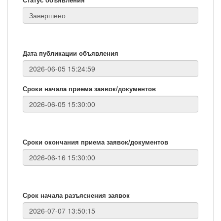
Дата публикации объявления
Сроки начала приема заявок/документов
Сроки окончания приема заявок/документов
Срок начала разъяснения заявок