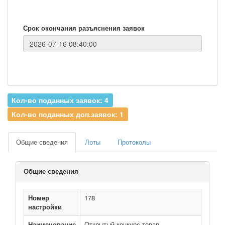
Срок окончания разъяснения заявок
Кол-во поданных заявок: 4
Кол-во поданных доп.заявок: 1
Общие сведения
Лоты
Протоколы
Общие сведения
Номер
178
настройки
Наименование
Открытый конкурс товар