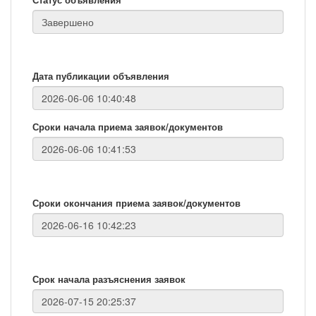
Дата публикации объявления
Сроки начала приема заявок/документов
Сроки окончания приема заявок/документов
Срок начала разъяснения заявок