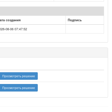
ата создания
Подпись
026-08-06 07:47:52
Просмотреть решение
Просмотреть решение