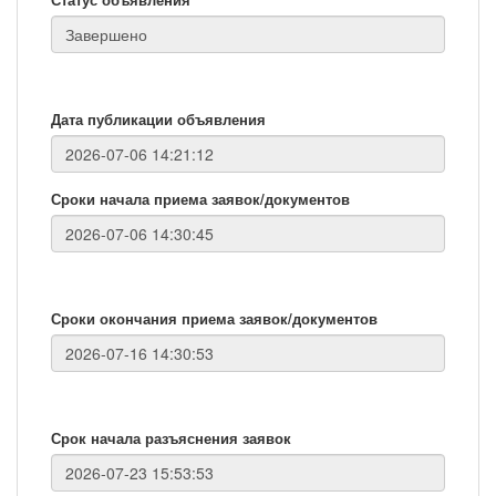
Дата публикации объявления
Сроки начала приема заявок/документов
Сроки окончания приема заявок/документов
Срок начала разъяснения заявок