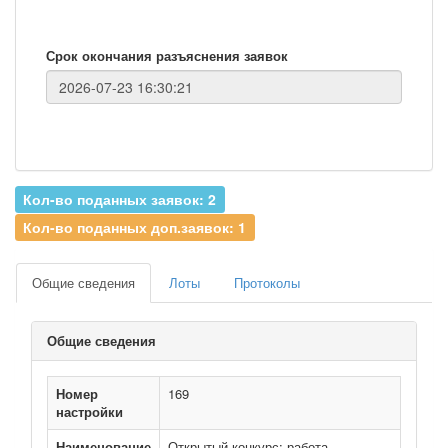
Срок окончания разъяснения заявок
Кол-во поданных заявок: 2
Кол-во поданных доп.заявок: 1
Общие сведения
Лоты
Протоколы
Общие сведения
Номер
169
настройки
Наименование
Открытый конкурс: работа