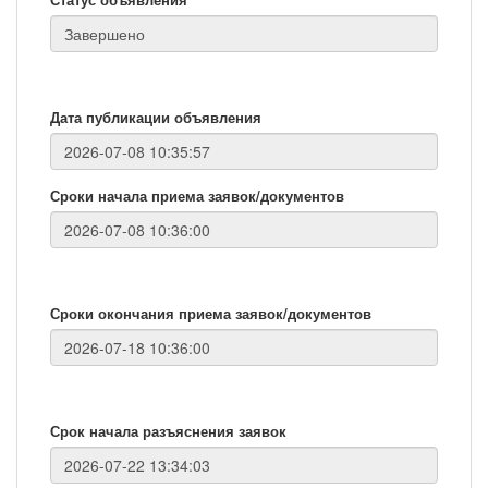
Дата публикации объявления
Сроки начала приема заявок/документов
Сроки окончания приема заявок/документов
Срок начала разъяснения заявок