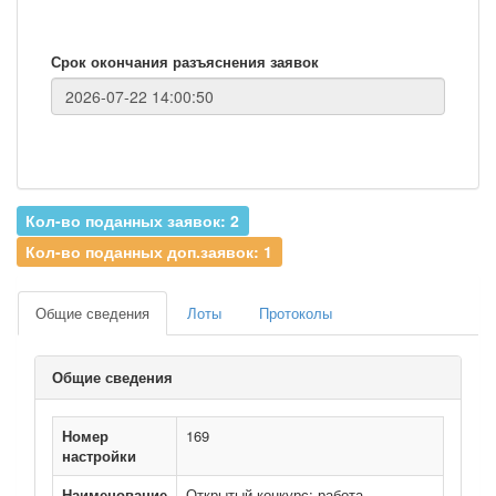
Срок окончания разъяснения заявок
Кол-во поданных заявок: 2
Кол-во поданных доп.заявок: 1
Общие сведения
Лоты
Протоколы
Общие сведения
Номер
169
настройки
Наименование
Открытый конкурс: работа