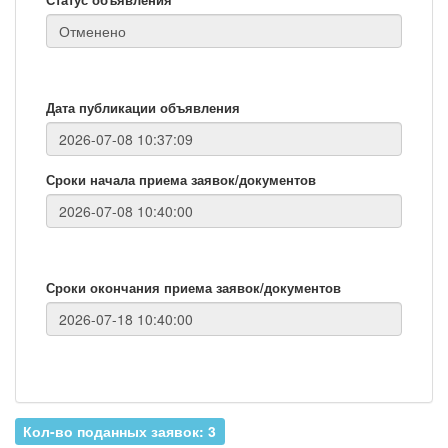
Дата публикации объявления
Сроки начала приема заявок/документов
Сроки окончания приема заявок/документов
Кол-во поданных заявок: 3