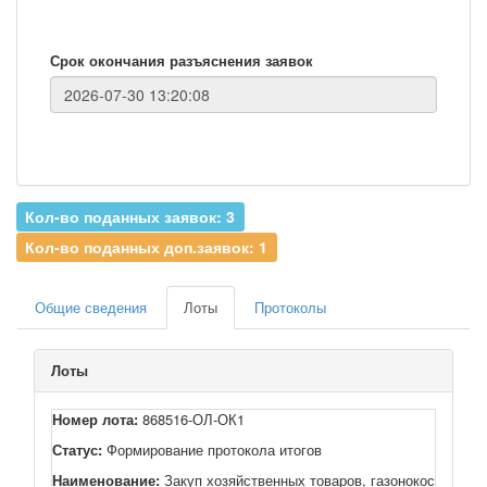
Срок окончания разъяснения заявок
Кол-во поданных заявок: 3
Кол-во поданных доп.заявок: 1
Общие сведения
Лоты
Протоколы
Лоты
Номер лота:
868516-ОЛ-ОК1
Статус:
Формирование протокола итогов
Наименование:
Закуп хозяйственных товаров, газонокосилки, з