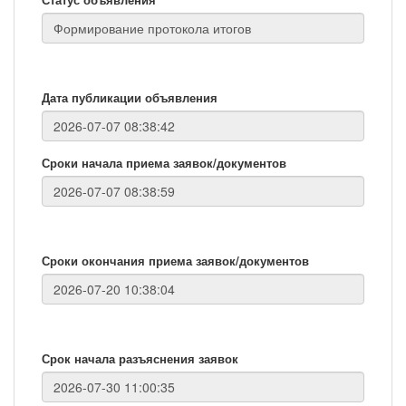
Дата публикации объявления
Сроки начала приема заявок/документов
Сроки окончания приема заявок/документов
Срок начала разъяснения заявок