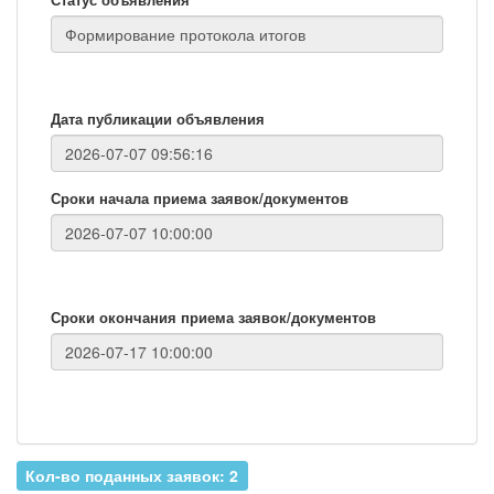
Дата публикации объявления
Сроки начала приема заявок/документов
Сроки окончания приема заявок/документов
Кол-во поданных заявок: 2