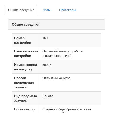
Общие сведения
Лоты
Протоколы
Общие сведения
Номер
169
настройки
Наименование
Открытый конкурс: работа
настройки
(наименьшая цена)
Номер заявки
59927
на покупку
Способ
Открытый конкурс
проведения
закупки
Вид предмета
Работа
закупок
Организатор
Средняя общеобразовательная