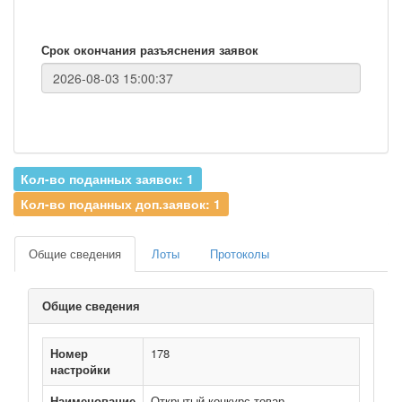
Срок окончания разъяснения заявок
Кол-во поданных заявок: 1
Кол-во поданных доп.заявок: 1
Общие сведения
Лоты
Протоколы
Общие сведения
Номер
178
настройки
Наименование
Открытый конкурс товар