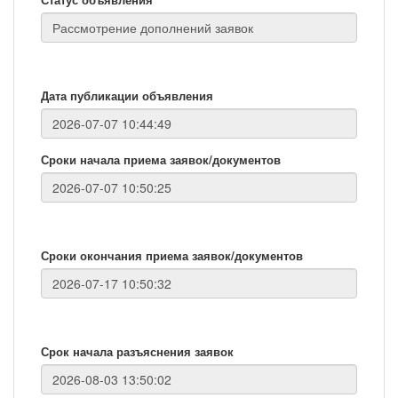
Дата публикации объявления
Сроки начала приема заявок/документов
Сроки окончания приема заявок/документов
Срок начала разъяснения заявок