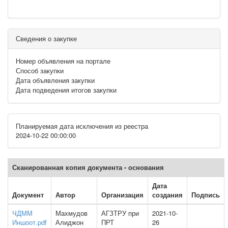
Сведения о закупке
Номер объявления на портале
Способ закупки
Дата объявления закупки
Дата подведения итогов закупки
Планируемая дата исключения из реестра
2024-10-22 00:00:00
Сканированная копия документа - основания
Дата
Документ
Автор
Организация
создания
Подпись
ЧДММ
Махмудов
АГЗТРУ при
2021-10-
Иншоот.pdf
Алиджон
ПРТ
26