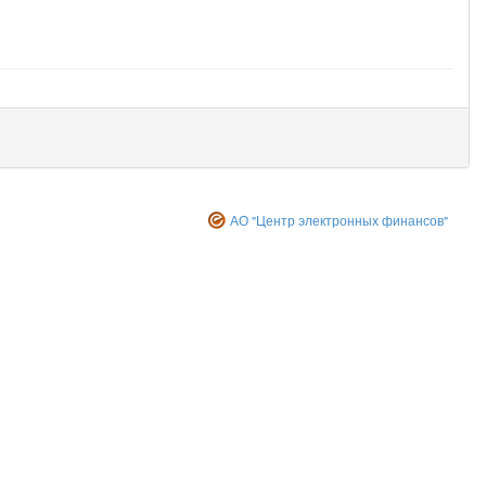
АО "Центр электронных финансов"