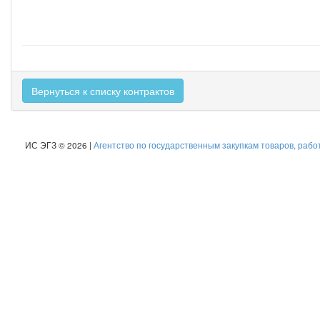
Вернуться к списку контрактов
ИС ЭГЗ © 2026 |
Агентство по государственным закупкам товаров, рабо