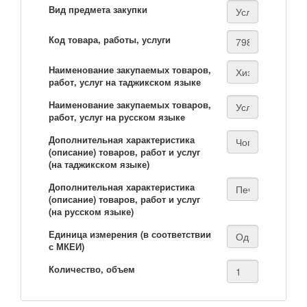
Вид предмета закупки
Код товара, работы, услуги
Наименование закупаемых товаров,
работ, услуг на таджикском языке
Наименование закупаемых товаров,
работ, услуг на русском языке
Дополнительная характеристика
(описание) товаров, работ и услуг
(на таджикском языке)
Дополнительная характеристика
(описание) товаров, работ и услуг
(на русском языке)
Единица измерения (в соответствии
с МКЕИ)
Количество, объем