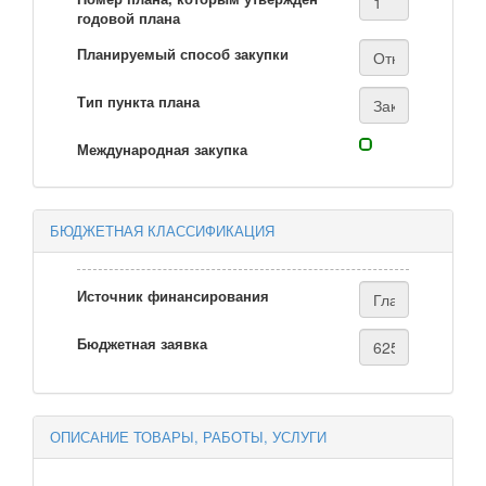
годовой плана
Планируемый способ закупки
Тип пункта плана
Международная закупка
БЮДЖЕТНАЯ КЛАССИФИКАЦИЯ
Источник финансирования
Бюджетная заявка
ОПИСАНИЕ ТОВАРЫ, РАБОТЫ, УСЛУГИ