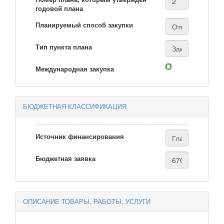
годовой плана
Планируемый способ закупки
Тип пункта плана
Международная закупка
БЮДЖЕТНАЯ КЛАССИФИКАЦИЯ
Источник финансирования
Бюджетная заявка
ОПИСАНИЕ ТОВАРЫ, РАБОТЫ, УСЛУГИ