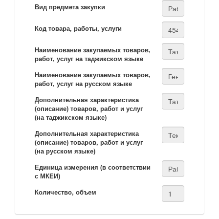
Вид предмета закупки
Код товара, работы, услуги
Наименование закупаемых товаров,
работ, услуг на таджикском языке
Наименование закупаемых товаров,
работ, услуг на русском языке
Дополнительная характеристика
(описание) товаров, работ и услуг
(на таджикском языке)
Дополнительная характеристика
(описание) товаров, работ и услуг
(на русском языке)
Единица измерения (в соответствии
с МКЕИ)
Количество, объем