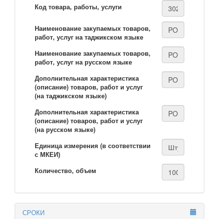
Код товара, работы, услуги
Наименование закупаемых товаров,
работ, услуг на таджикском языке
Наименование закупаемых товаров,
работ, услуг на русском языке
Дополнительная характеристика
(описание) товаров, работ и услуг
(на таджикском языке)
Дополнительная характеристика
(описание) товаров, работ и услуг
(на русском языке)
Единица измерения (в соответствии
с МКЕИ)
Количество, объем
СРОКИ