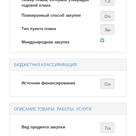
годовой плана
Планируемый способ закупки
Тип пункта плана
Международная закупка
БЮДЖЕТНАЯ КЛАССИФИКАЦИЯ
Источник финансирования
ОПИСАНИЕ ТОВАРЫ, РАБОТЫ, УСЛУГИ
Вид предмета закупки