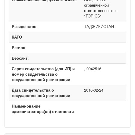
ограниченной
ответственностью
"ТОР СБ"
Резиденство
ТАДЖИКИСТАН
КАТО
Регион
Вебсайт:
Серия свидетельства (для ИП) и
, 0042516
номер свидетельства о
государственной регистрации
Дата свидетельства о
2010-02-24
государственной регистрации
Наименование
администратора(ов) отчетности