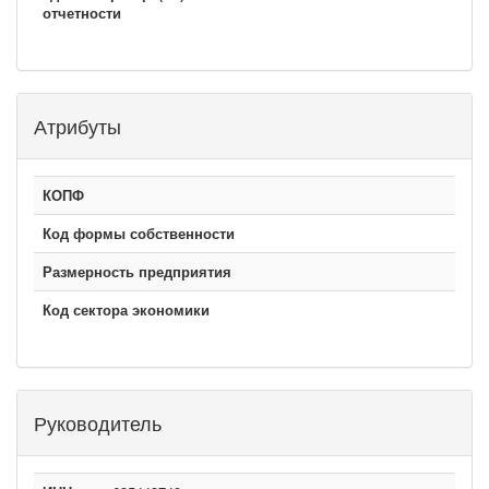
отчетности
Атрибуты
КОПФ
Код формы собственности
Размерность предприятия
Код сектора экономики
Руководитель