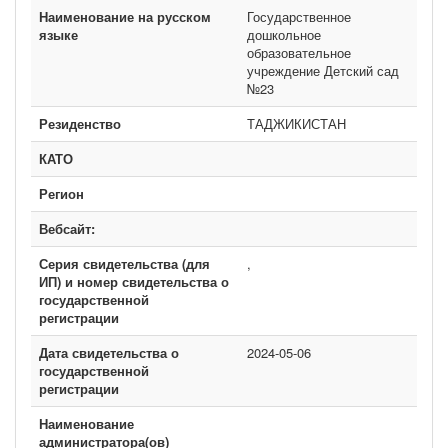
Наименование на русском
Государственное
языке
дошкольное
образовательное
учреждение Детский сад
№23
Резиденство
ТАДЖИКИСТАН
КАТО
Регион
Вебсайт:
Серия свидетельства (для
,
ИП) и номер свидетельства о
государственной
регистрации
Дата свидетельства о
2024-05-06
государственной
регистрации
Наименование
администратора(ов)