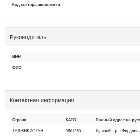
Код сектора экономики
Руководитель
ИНН
ФИО
Контактная информация
Страна
КАТО
Полный адрес на рус
ТАДЖИКИСТАН
3501269
Душанбе, р-н Фирдавси