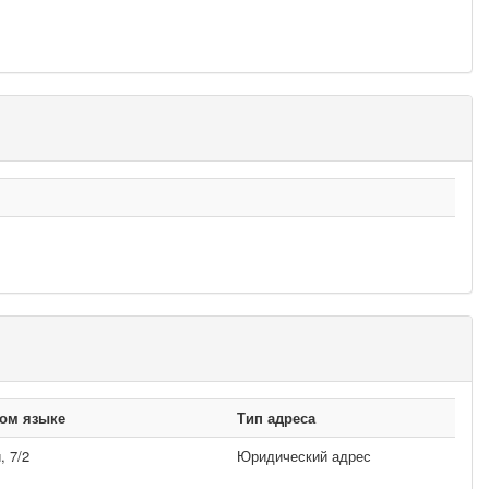
ном языке
Тип адреса
, 7/2
Юридический адрес