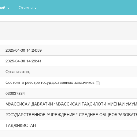
ний
Отчеты
2025-04-30 14:24:59
2025-04-30 14:29:41
Организатор,
Состоит в реестре государственных заказчиков
030037834
МУАССИСАИ ДАВЛАТИИ "МУАССИСАИ ТАҲСИЛОТИ МИЁНАИ УМУМИ
ГОСУДАРСТВЕННОЕ УЧРЕЖДЕНИЕ " СРЕДНЕЕ ОБЩЕОБРАЗОВАТ
ТАДЖИКИСТАН