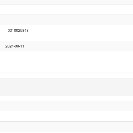
, 0310025843
2024-09-11