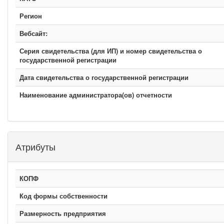
Регион
Вебсайт:
Серия свидетельства (для ИП) и номер свидетельства о
государственной регистрации
Дата свидетельства о государственной регистрации
Наименование администратора(ов) отчетности
Атрибуты
КОПФ
Код формы собственности
Размерность предприятия