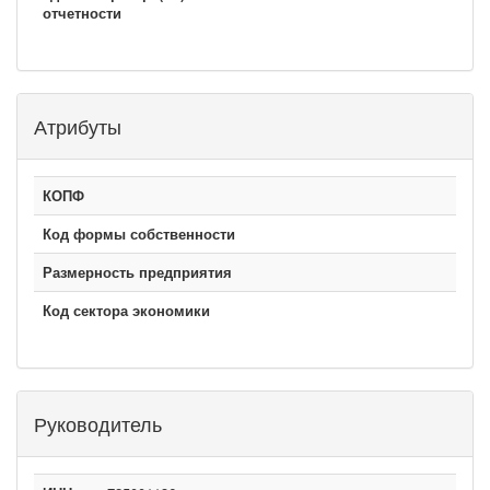
отчетности
Атрибуты
КОПФ
Код формы собственности
Размерность предприятия
Код сектора экономики
Руководитель