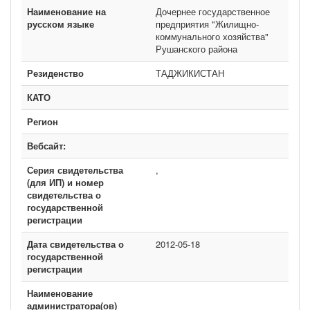
Наименование на
Дочернее государственное
русском языке
предприятия "Жилищно-
коммунального хозяйства"
Рушанского района
Резиденство
ТАДЖИКИСТАН
КАТО
Регион
Вебсайт:
Серия свидетельства
,
(для ИП) и номер
свидетельства о
государственной
регистрации
Дата свидетельства о
2012-05-18
государственной
регистрации
Наименование
администратора(ов)