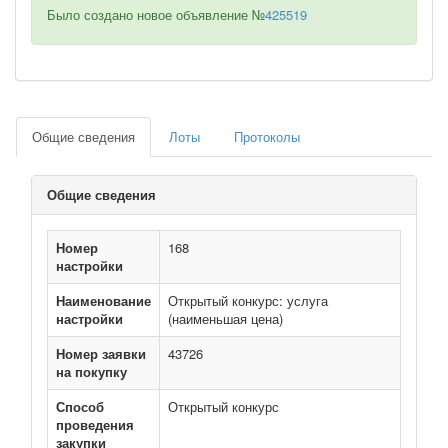
Было создано новое объявление №
425519
Общие сведения
Лоты
Протоколы
Общие сведения
Номер
168
настройки
Наименование
Открытый конкурс: услуга
настройки
(наименьшая цена)
Номер заявки
43726
на покупку
Способ
Открытый конкурс
проведения
закупки