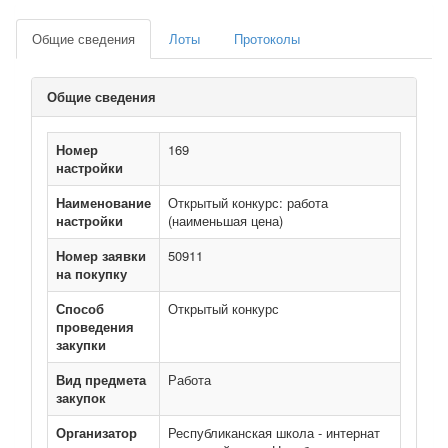
Общие сведения
Лоты
Протоколы
Общие сведения
Номер
169
настройки
Наименование
Открытый конкурс: работа
настройки
(наименьшая цена)
Номер заявки
50911
на покупку
Способ
Открытый конкурс
проведения
закупки
Вид предмета
Работа
закупок
Организатор
Республиканская школа - интернат