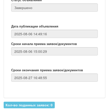
Дата публикации объявления
Сроки начала приема заявок/документов
Сроки окончания приема заявок/документов
Кол-во поданных заявок: 0