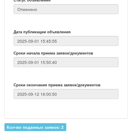
Дата публикации объявления
Сроки начала приема заявок/документов
Сроки окончания приема заявок/документов
Кол-во поданных заявок: 2