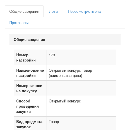
Общие сведения
Лоты
Пересмотр/отмена
Протоколы
Общие сведения
Номер
178
настройки
Наименование
Открытый конкурс товар
настройки
(наименьшая цена)
Номер заявки
на покупку
Способ
Открытый конкурс
проведения
закупки
Вид предмета
Товар
закупок