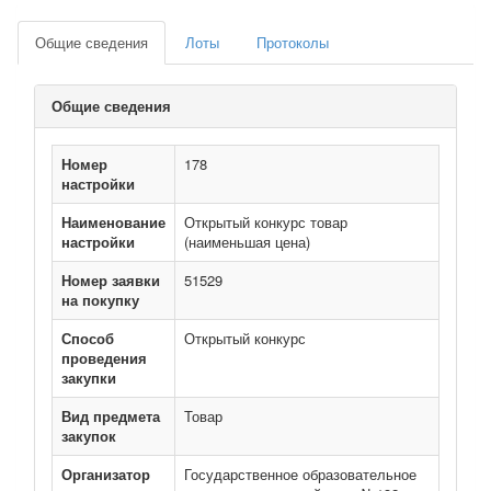
Общие сведения
Лоты
Протоколы
Общие сведения
Номер
178
настройки
Наименование
Открытый конкурс товар
настройки
(наименьшая цена)
Номер заявки
51529
на покупку
Способ
Открытый конкурс
проведения
закупки
Вид предмета
Товар
закупок
Организатор
Государственное образовательное