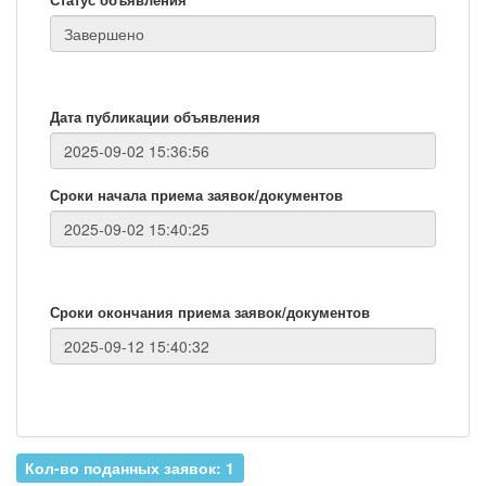
Дата публикации объявления
Сроки начала приема заявок/документов
Сроки окончания приема заявок/документов
Кол-во поданных заявок: 1