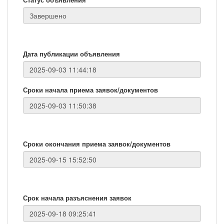
Дата публикации объявления
Сроки начала приема заявок/документов
Сроки окончания приема заявок/документов
Срок начала разъяснения заявок