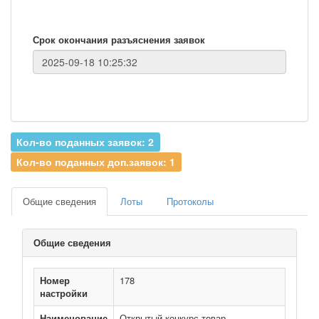
Срок окончания разъяснения заявок
Кол-во поданных заявок: 2
Кол-во поданных доп.заявок: 1
Общие сведения
Лоты
Протоколы
Общие сведения
Номер
178
настройки
Наименование
Открытый конкурс товар