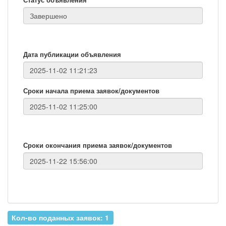
Дата публикации объявления
Сроки начала приема заявок/документов
Сроки окончания приема заявок/документов
Кол-во поданных заявок: 1