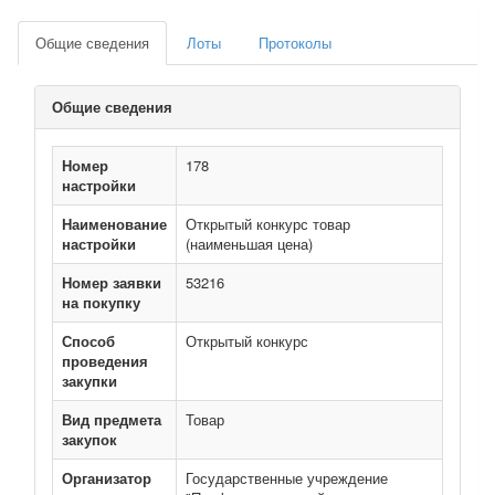
Общие сведения
Лоты
Протоколы
Общие сведения
Номер
178
настройки
Наименование
Открытый конкурс товар
настройки
(наименьшая цена)
Номер заявки
53216
на покупку
Способ
Открытый конкурс
проведения
закупки
Вид предмета
Товар
закупок
Организатор
Государственные учреждение