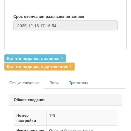
Срок окончания разъяснения заявок
Кол-во поданных заявок: 1
Кол-во поданных доп.заявок: 1
Общие сведения
Лоты
Протоколы
Общие сведения
Номер
178
настройки
Наименование
Открытый конкурс товар