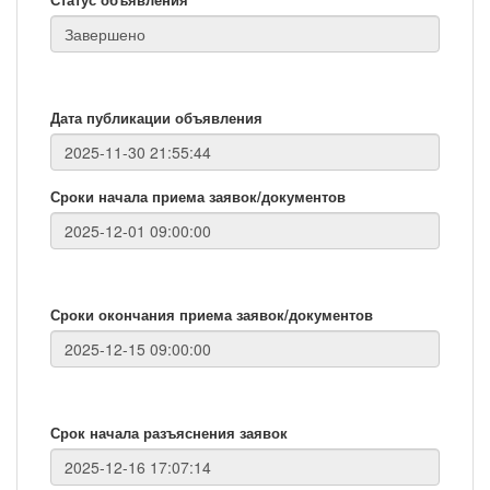
Дата публикации объявления
Сроки начала приема заявок/документов
Сроки окончания приема заявок/документов
Срок начала разъяснения заявок