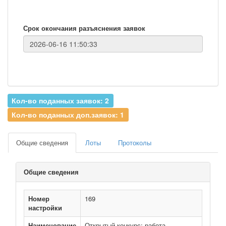
Срок окончания разъяснения заявок
Кол-во поданных заявок: 2
Кол-во поданных доп.заявок: 1
Общие сведения
Лоты
Протоколы
Общие сведения
Номер
169
настройки
Наименование
Открытый конкурс: работа