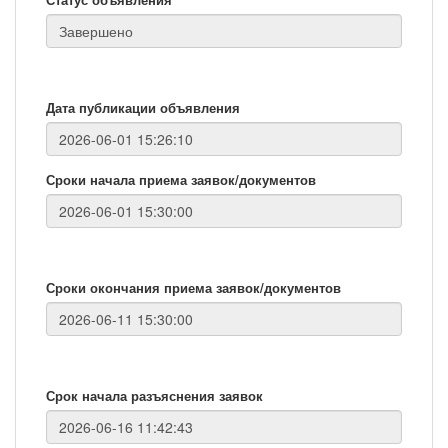
Дата публикации объявления
Сроки начала приема заявок/документов
Сроки окончания приема заявок/документов
Срок начала разъяснения заявок