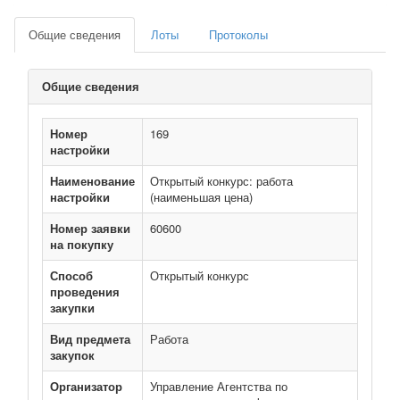
Общие сведения
Лоты
Протоколы
Общие сведения
Номер
169
настройки
Наименование
Открытый конкурс: работа
настройки
(наименьшая цена)
Номер заявки
60600
на покупку
Способ
Открытый конкурс
проведения
закупки
Вид предмета
Работа
закупок
Организатор
Управление Агентства по