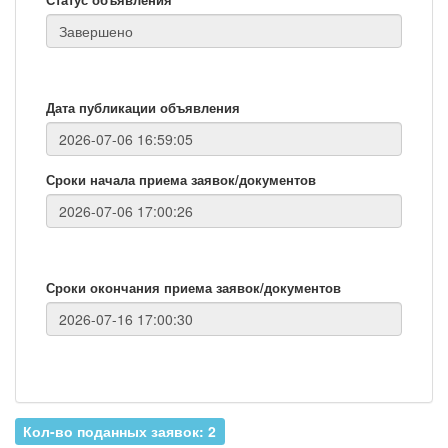
Дата публикации объявления
Сроки начала приема заявок/документов
Сроки окончания приема заявок/документов
Кол-во поданных заявок: 2