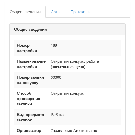
Общие сведения
Лоты
Протоколы
Общие сведения
Номер
169
настройки
Наименование
Открытый конкурс: работа
настройки
(наименьшая цена)
Номер заявки
60600
на покупку
Способ
Открытый конкурс
проведения
закупки
Вид предмета
Работа
закупок
Организатор
Управление Агентства по