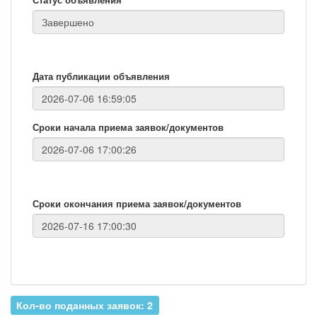
Дата публикации объявления
Сроки начала приема заявок/документов
Сроки окончания приема заявок/документов
Кол-во поданных заявок: 2