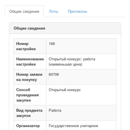
Общие сведения
Лоты
Протоколы
Общие сведения
Номер
169
настройки
Наименование
Открытый конкурс: работа
настройки
(наименьшая цена)
Номер заявки
60706
на покупку
Способ
Открытый конкурс
проведения
закупки
Вид предмета
Работа
закупок
Организатор
Государственное унитарное