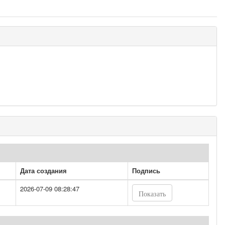
Дата создания
Подпись
2026-07-09 08:28:47