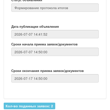
Дата публикации объявления
Сроки начала приема заявок/документов
Сроки окончания приема заявок/документов
Кол-во поданных заявок: 2