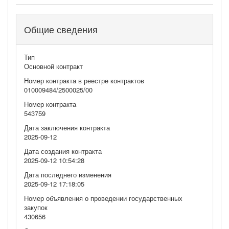
Общие сведения
Тип
Основной контракт
Номер контракта в реестре контрактов
010009484/2500025/00
Номер контракта
543759
Дата заключения контракта
2025-09-12
Дата создания контракта
2025-09-12 10:54:28
Дата последнего изменения
2025-09-12 17:18:05
Номер объявления о проведении государственных
закупок
430656