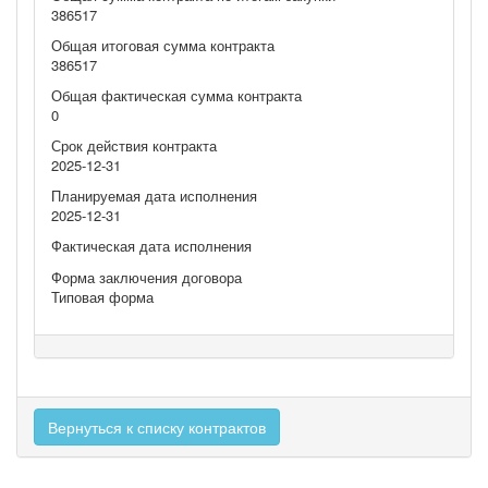
386517
Общая итоговая сумма контракта
386517
Общая фактическая сумма контракта
0
Срок действия контракта
2025-12-31
Планируемая дата исполнения
2025-12-31
Фактическая дата исполнения
Форма заключения договора
Типовая форма
Вернуться к списку контрактов