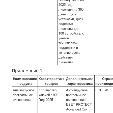
2025 год:
лицензия на 365
дней с даты
установки, диск
содержит
лицензии для
100 устройств, с
учётом
технической
поддержки в
течение срока
действия
лицензии
Приложение 1
Наименование
Характеристика
Дополнительная
Стран
продукта
товаров
характеристика
производи
Антивирусное
Количество
Антивирусное
РОССИЯ
программное
ключей : 900
программное
обеспечение
Год: 2025
обеспечение
ESET PROTECT
Advanced On-