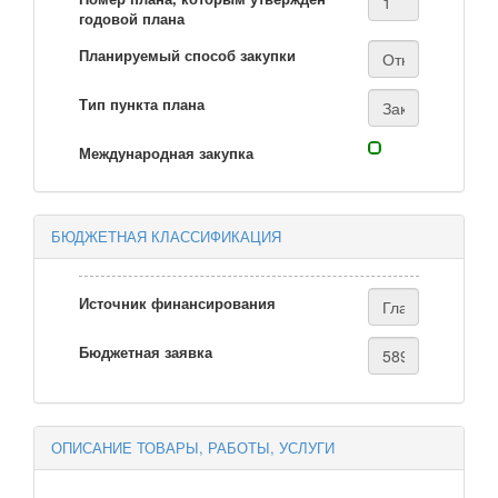
годовой плана
Планируемый способ закупки
Тип пункта плана
Международная закупка
БЮДЖЕТНАЯ КЛАССИФИКАЦИЯ
Источник финансирования
Бюджетная заявка
ОПИСАНИЕ ТОВАРЫ, РАБОТЫ, УСЛУГИ