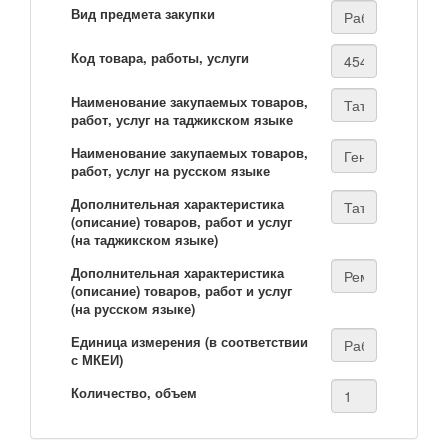
Вид предмета закупки
Код товара, работы, услуги
Наименование закупаемых товаров,
работ, услуг на таджикском языке
Наименование закупаемых товаров,
работ, услуг на русском языке
Дополнительная характеристика
(описание) товаров, работ и услуг
(на таджикском языке)
Дополнительная характеристика
(описание) товаров, работ и услуг
(на русском языке)
Единица измерения (в соответствии
с МКЕИ)
Количество, объем