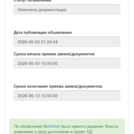
Дата публикации объявления
Сроки начала приема заявок/документов
Сроки окончания приема заявок/документов
По объявлению №
439640
было принято решение: Внести
изменения и (или) дополнения в проект КД