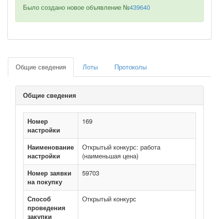
Было создано новое объявление №
439640
Общие сведения
Лоты
Протоколы
Общие сведения
Номер
169
настройки
Наименование
Открытый конкурс: работа
настройки
(наименьшая цена)
Номер заявки
59703
на покупку
Способ
Открытый конкурс
проведения
закупки