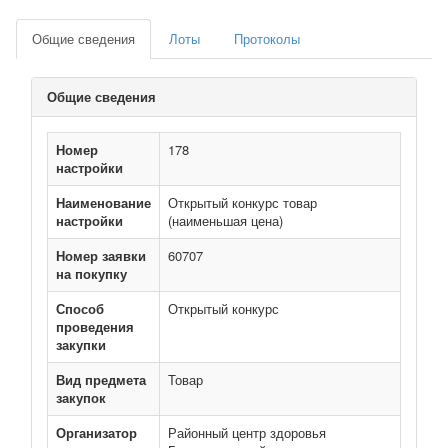
Общие сведения
Лоты
Протоколы
Общие сведения
Номер
178
настройки
Наименование
Открытый конкурс товар
настройки
(наименьшая цена)
Номер заявки
60707
на покупку
Способ
Открытый конкурс
проведения
закупки
Вид предмета
Товар
закупок
Организатор
Районный центр здоровья