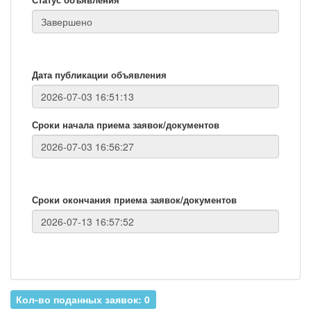
Дата публикации объявления
Сроки начала приема заявок/документов
Сроки окончания приема заявок/документов
Кол-во поданных заявок: 0