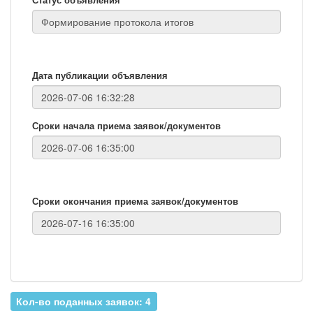
Дата публикации объявления
Сроки начала приема заявок/документов
Сроки окончания приема заявок/документов
Кол-во поданных заявок: 4