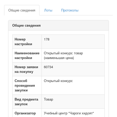
Общие сведения
Лоты
Протоколы
Общие сведения
Номер
178
настройки
Наименование
Открытый конкурс товар
настройки
(наименьшая цена)
Номер заявки
60734
на покупку
Способ
Открытый конкурс
проведения
закупки
Вид предмета
Товар
закупок
Организатор
Учебный центр "Чароги хидоят"