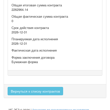
Общая итоговая сумма контракта
2262964.14
Общая фактическая сумма контракта
0
Срок действия контракта
2026-12-31
Планируемая дата исполнения
2026-12-31
Фактическая дата исполнения
Форма заключения договора
Бумажная форма
Вернуться к списку контрактов
ИС ЭГЗ © 2026 |
Агентство по государственным закупкам