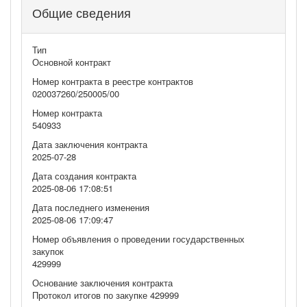
Общие сведения
Тип
Основной контракт
Номер контракта в реестре контрактов
020037260/250005/00
Номер контракта
540933
Дата заключения контракта
2025-07-28
Дата создания контракта
2025-08-06 17:08:51
Дата последнего изменения
2025-08-06 17:09:47
Номер объявления о проведении государственных
закупок
429999
Основание заключения контракта
Протокол итогов по закупке 429999