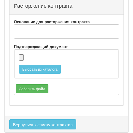
Расторжение контракта
Основание для расторжения контракта
Подтверждающий документ
Выбрать из каталога
Добавить файл
Вернуться к списку контрактов