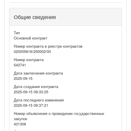
Общие сведения
Тип
Основной контракт
Номер контракта в реестре контрактов
020005616/250002/00
Номер контракта
543741
Дата заключения контракта
2025-09-15
Дата создания контракта
2025-09-15 09:33:25
Дата последнего изменения
2025-09-15 09:37:21
Номер объявления о проведении государственных
закупок
431306