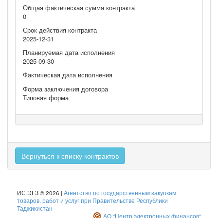
Общая фактическая сумма контракта
0
Срок действия контракта
2025-12-31
Планируемая дата исполнения
2025-09-30
Фактическая дата исполнения
Форма заключения договора
Типовая форма
Вернуться к списку контрактов
ИС ЭГЗ © 2026 |
Агентство по государственным закупкам
товаров, работ и услуг при Правительстве Республики
Таджикистан
АО "Центр электронных финансов"