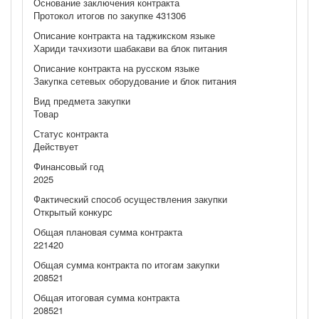
Основание заключения контракта
Протокол итогов по закупке 431306
Описание контракта на таджикском языке
Хариди тачхизоти шабакави ва блок питания
Описание контракта на русском языке
Закупка сетевых оборудование и блок питания
Вид предмета закупки
Товар
Статус контракта
Действует
Финансовый год
2025
Фактический способ осуществления закупки
Открытый конкурс
Общая плановая сумма контракта
221420
Общая сумма контракта по итогам закупки
208521
Общая итоговая сумма контракта
208521