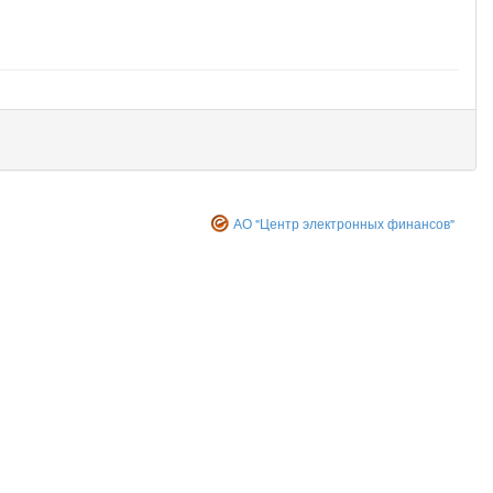
АО "Центр электронных финансов"