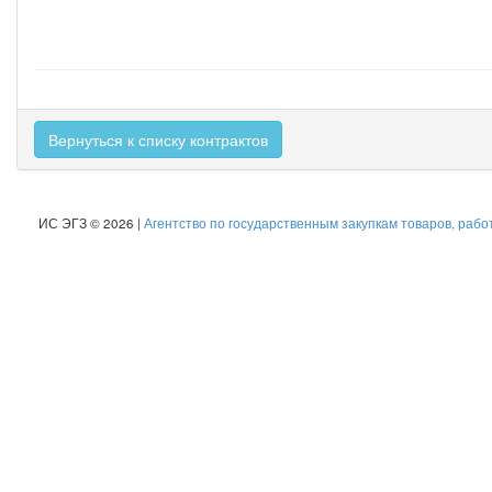
Вернуться к списку контрактов
ИС ЭГЗ © 2026 |
Агентство по государственным закупкам товаров, рабо