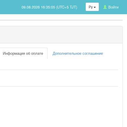
09.08.2026 16:35:05 (UTC+5 TJT)
Ру
Войти
Информация об оплате
Дополнительное соглашение