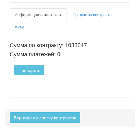
Информация о платежах
Предметы контракта
Акты
Сумма по контракту: 1033647
Сумма платежей: 0
Проверить
Вернуться к списку контрактов