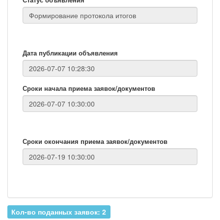
Дата публикации объявления
Сроки начала приема заявок/документов
Сроки окончания приема заявок/документов
Кол-во поданных заявок: 2