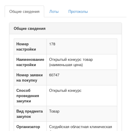
Общие сведения
Лоты
Протоколы
Общие сведения
Номер
178
настройки
Наименование
Открытый конкурс товар
настройки
(наименьшая цена)
Номер заявки
60747
на покупку
Способ
Открытый конкурс
проведения
закупки
Вид предмета
Товар
закупок
Организатор
Согдийская областная клиническая