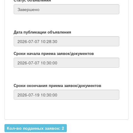
Дата публикации объявления
Сроки начала приема заявок/документов
Сроки окончания приема заявок/документов
Кол-во поданных заявок: 2