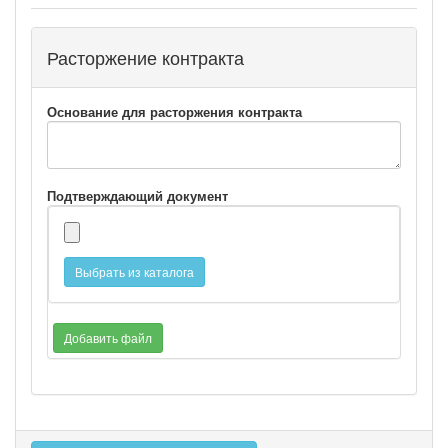
Расторжение контракта
Основание для расторжения контракта
Подтверждающий документ
Выбрать из каталога
Добавить файл