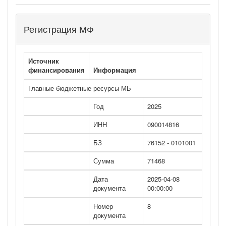
Регистрация МФ
Источник
финансирования
Информация
Главные бюджетные ресурсы МБ
Год
2025
ИНН
090014816
БЗ
76152 - 0101001
Сумма
71468
Дата
2025-04-08
документа
00:00:00
Номер
8
документа