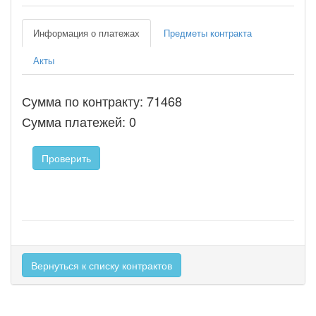
Информация о платежах
Предметы контракта
Акты
Сумма по контракту: 71468
Сумма платежей: 0
Проверить
Вернуться к списку контрактов