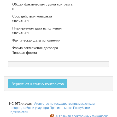
Общая фактическая сумма контракта
0
Срок действия контракта
2025-10-31
Планируемая дата исполнения
2025-10-31
Фактическая дата исполнения
Форма заключения договора
Типовая форма
Вернуться к списку контрактов
ИС ЭГЗ © 2026 |
Агентство по государственным закупкам
товаров, работ и услуг при Правительстве Республики
Таджикистан
АО "Центр электронных финансов"