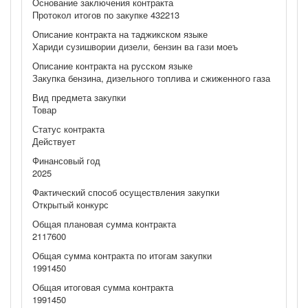
Основание заключения контракта
Протокол итогов по закупке 432213
Описание контракта на таджикском языке
Хариди сузишвории дизели, бензин ва гази моеъ
Описание контракта на русском языке
Закупка бензина, дизельного топлива и сжиженного газа
Вид предмета закупки
Товар
Статус контракта
Действует
Финансовый год
2025
Фактический способ осуществления закупки
Открытый конкурс
Общая плановая сумма контракта
2117600
Общая сумма контракта по итогам закупки
1991450
Общая итоговая сумма контракта
1991450