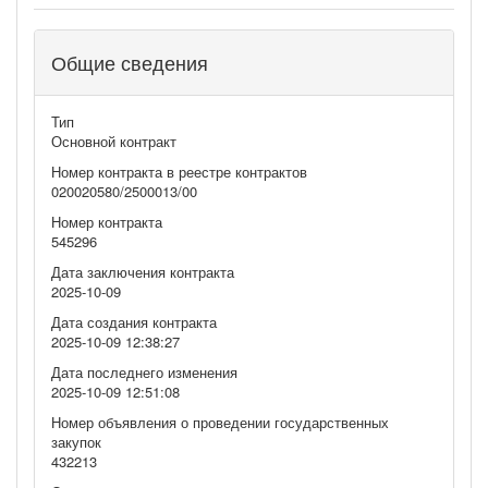
Общие сведения
Тип
Основной контракт
Номер контракта в реестре контрактов
020020580/2500013/00
Номер контракта
545296
Дата заключения контракта
2025-10-09
Дата создания контракта
2025-10-09 12:38:27
Дата последнего изменения
2025-10-09 12:51:08
Номер объявления о проведении государственных
закупок
432213